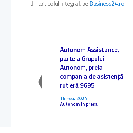
din articolul integral, pe
Business24.ro
.
Autonom Assistance,
parte a Grupului
Autonom, preia
compania de asistență
rutieră 9695
16 Feb. 2024
Autonom in presa