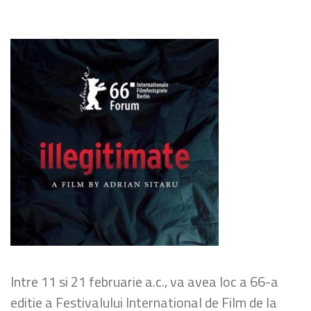
Intre 11 si 21 februarie a.c., va avea loc a 66-a
editie a Festivalului International de Film de la