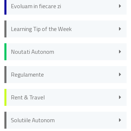
Evoluam in fiecare zi
Learning Tip of the Week
Noutati Autonom
Regulamente
Rent & Travel
Solutiile Autonom