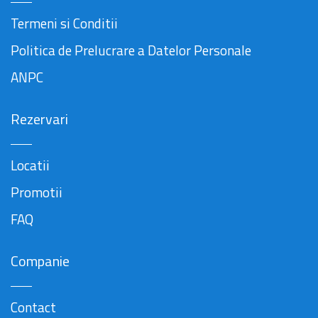
Termeni si Conditii
Politica de Prelucrare a Datelor Personale
ANPC
Rezervari
Locatii
Promotii
FAQ
Companie
Contact