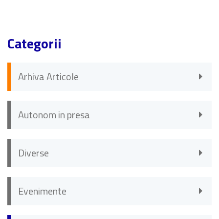
Categorii
Arhiva Articole
Autonom in presa
Diverse
Evenimente