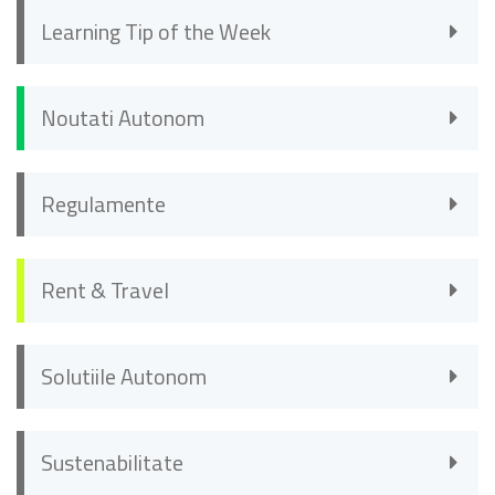
Learning Tip of the Week
Noutati Autonom
Regulamente
Rent & Travel
Solutiile Autonom
Sustenabilitate