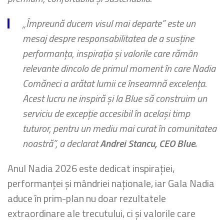
„Împreună ducem visul mai departe” este un
mesaj despre responsabilitatea de a susține
performanța, inspirația și valorile care rămân
relevante dincolo de primul moment în care Nadia
Comăneci a arătat lumii ce înseamnă excelența.
Acest lucru ne inspiră și la Blue să construim un
serviciu de excepție accesibil în același timp
tuturor, pentru un mediu mai curat în comunitatea
noastră”, a declarat
Andrei Stancu, CEO Blue.
Anul Nadia 2026 este dedicat inspirației,
performanței și mândriei naționale, iar Gala Nadia
aduce în prim-plan nu doar rezultatele
extraordinare ale trecutului, ci și valorile care