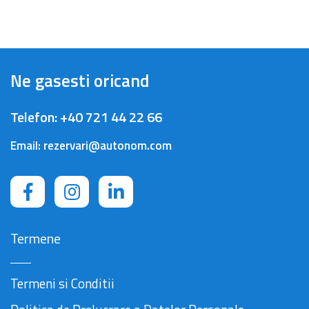
Ne gasesti oricand
Telefon:
+40 721 44 22 66
Email:
rezervari@autonom.com
Termene
Termeni si Conditii