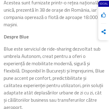
Acestea sunt furnizate printr-o rețea națională
SOCIAL
unică, prezentă în 38 de orașe din România, iar
compania operează o flotă de aproape 18.000 de
mașini.
Despre Blue
Blue este serviciul de ride-sharing dezvoltat sub
umbrela Autonom, creat pentru a oferi o
experiență de mobilitate modernă, sigură și
flexibilă. Disponibil în București și împrejurimi, Blue
pune accent pe confort, predictibilitate și
calitatea experienței pentru utilizatori, prin soluții
adaptate atât deplasărilor urbane de zi cu zi, cât
și călătoriilor business sau transferurilor către
aeroport.