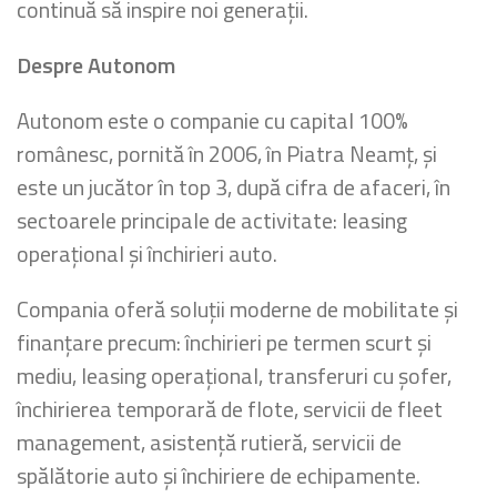
continuă să inspire noi generații.
Despre Autonom
Autonom este o companie cu capital 100%
românesc, pornită în 2006, în Piatra Neamț, și
este un jucător în top 3, după cifra de afaceri, în
sectoarele principale de activitate: leasing
operațional și închirieri auto.
Compania oferă soluții moderne de mobilitate și
finanțare precum: închirieri pe termen scurt și
mediu, leasing operațional, transferuri cu șofer,
închirierea temporară de flote, servicii de fleet
management, asistență rutieră, servicii de
spălătorie auto și închiriere de echipamente.