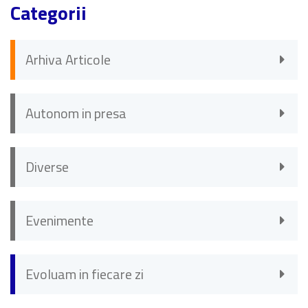
Categorii
Arhiva Articole
Autonom in presa
Diverse
Evenimente
Evoluam in fiecare zi