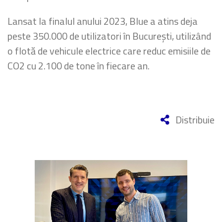
Lansat la finalul anului 2023, Blue a atins deja
peste 350.000 de utilizatori în București, utilizând
o flotă de vehicule electrice care reduc emisiile de
CO2 cu 2.100 de tone în fiecare an.
Distribuie