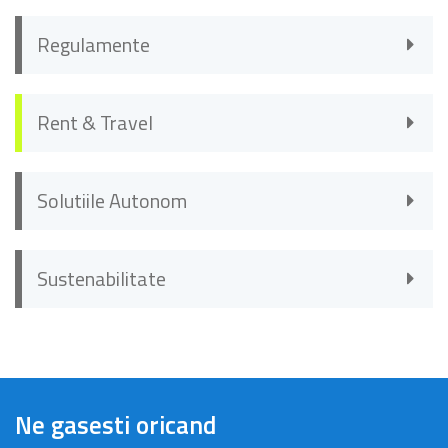
Regulamente
Rent & Travel
Solutiile Autonom
Sustenabilitate
Ne gasesti oricand