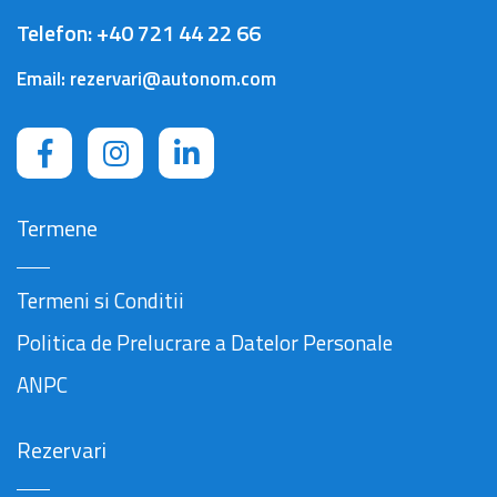
Telefon:
+40 721 44 22 66
Email:
rezervari@autonom.com
Termene
Termeni si Conditii
Politica de Prelucrare a Datelor Personale
ANPC
Rezervari