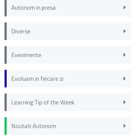
Autonom in presa
Diverse
Evenimente
Evoluam in fiecare zi
Learning Tip of the Week
Noutati Autonom