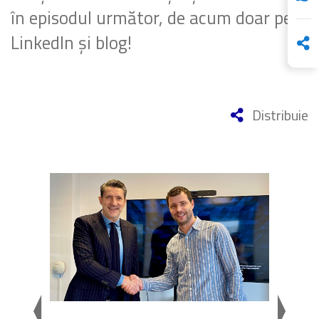
în episodul următor, de acum doar pe
LinkedIn și blog!
Distribuie