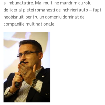
si imbunatatire. Mai mult, ne mandrim cu rolul
de lider al pietei romanesti de inchirieri auto – fapt
neobisnuit, pentru un domeniu dominat de
companiile multinationale.