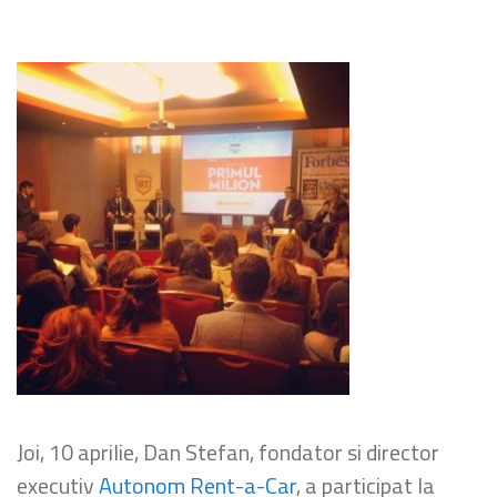
Joi, 10 aprilie, Dan Stefan, fondator si director
executiv
Autonom Rent-a-Car
, a participat la