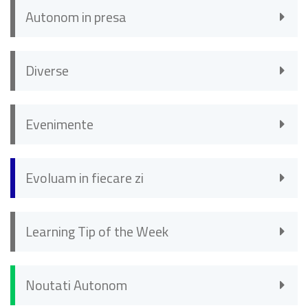
Autonom in presa
Diverse
Evenimente
Evoluam in fiecare zi
Learning Tip of the Week
Noutati Autonom