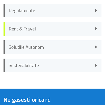
Regulamente
Rent & Travel
Solutiile Autonom
Sustenabilitate
Ne gasesti oricand