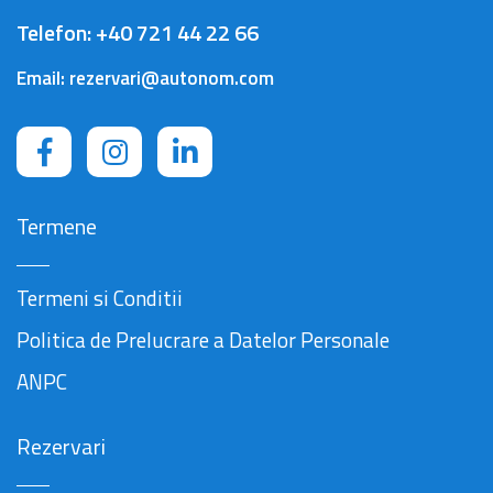
Telefon:
+40 721 44 22 66
Email:
rezervari@autonom.com
Termene
Termeni si Conditii
Politica de Prelucrare a Datelor Personale
ANPC
Rezervari