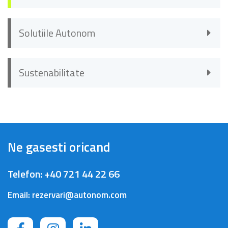
Solutiile Autonom
Sustenabilitate
Ne gasesti oricand
Telefon:
+40 721 44 22 66
Email:
rezervari@autonom.com