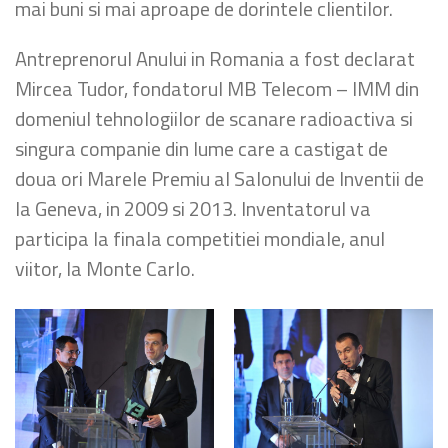
mai buni si mai aproape de dorintele clientilor.
Antreprenorul Anului in Romania a fost declarat
Mircea Tudor, fondatorul MB Telecom – IMM din
domeniul tehnologiilor de scanare radioactiva si
singura companie din lume care a castigat de
doua ori Marele Premiu al Salonului de Inventii de
la Geneva, in 2009 si 2013. Inventatorul va
participa la finala competitiei mondiale, anul
viitor, la Monte Carlo.