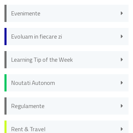
Evenimente
Evoluam in fiecare zi
Learning Tip of the Week
Noutati Autonom
Regulamente
Rent & Travel