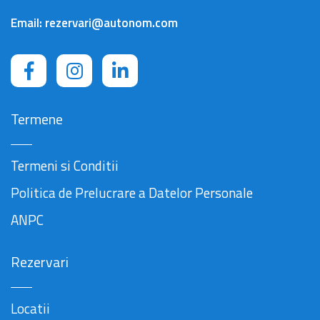
Email:
rezervari@autonom.com
Termene
Termeni si Conditii
Politica de Prelucrare a Datelor Personale
ANPC
Rezervari
Locatii