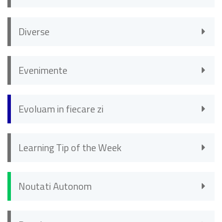
Diverse
Evenimente
Evoluam in fiecare zi
Learning Tip of the Week
Noutati Autonom