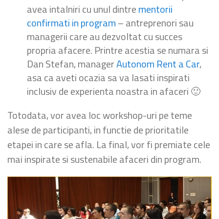
avea intalniri cu unul dintre
mentorii
confirmati in program
– antreprenori sau
managerii care au dezvoltat cu succes
propria afacere. Printre acestia se numara si
Dan Stefan, manager
Autonom Rent a Car
,
asa ca aveti ocazia sa va lasati inspirati
inclusiv de experienta noastra in afaceri 🙂
Totodata, vor avea loc workshop-uri pe teme
alese de participanti, in functie de prioritatile
etapei in care se afla. La final, vor fi premiate cele
mai inspirate si sustenabile afaceri din program.