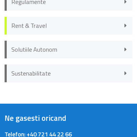
Regulamente
Rent & Travel
Solutiile Autonom
Sustenabilitate
Ne gasesti oricand
Telefon:
+40 721 44 22 66