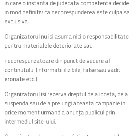
in care o instanta de judecata competenta decide
in mod definitiv ca necorespunderea este culpa sa
exclusiva.
Organizatorul nu isi asuma nici o responsabilitate
pentru materialele deteriorate sau
necorespunzatoare din punct de vedere al
continutului (informatii ilizibile, false sau vadit
eronate etc.).
Organizatorul isi rezerva dreptul de a inceta, de a
suspenda sau de a prelungi aceasta campanie in
orice moment urmand a anunța publicul prin
intermediul site-ului.