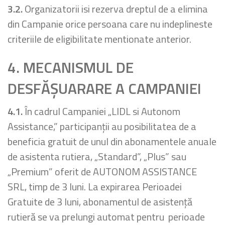
3.2.
Organizatorii isi rezerva dreptul de a elimina
din Campanie orice persoana care nu indeplineste
criteriile de eligibilitate mentionate anterior.
4. MECANISMUL DE
DESFĂŞUARARE
A CAMPANIEI
4.1.
În cadrul Campaniei „LIDL si Autonom
Assistance,” participanții au posibilitatea de a
beneficia gratuit de unul din abonamentele anuale
de asistenta rutiera, „Standard”, „Plus” sau
„Premium” oferit de AUTONOM ASSISTANCE
SRL, timp de 3 luni. La expirarea Perioadei
Gratuite de 3 luni, abonamentul de asistență
rutieră se va prelungi automat pentru perioade