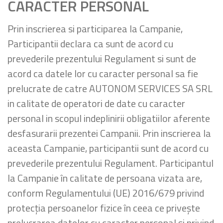
CARACTER PERSONAL
Prin inscrierea si participarea la Campanie,
Participantii declara ca sunt de acord cu
prevederile prezentului Regulament si sunt de
acord ca datele lor cu caracter personal sa fie
prelucrate de catre AUTONOM SERVICES SA SRL
in calitate de operatori de date cu caracter
personal in scopul indeplinirii obligatiilor aferente
desfasurarii prezentei Campanii. Prin inscrierea la
aceasta Campanie, participantii sunt de acord cu
prevederile prezentului Regulament. Participantul
la Campanie în calitate de persoana vizata are,
conform Regulamentului (UE) 2016/679 privind
protecția persoanelor fizice în ceea ce privește
prelucrarea datelor cu caracter personal și privind