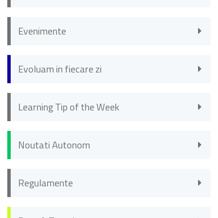
Evenimente
Evoluam in fiecare zi
Learning Tip of the Week
Noutati Autonom
Regulamente