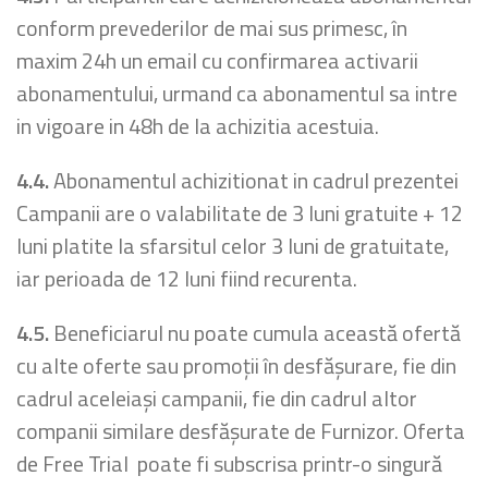
conform prevederilor de mai sus primesc, în
maxim 24h un email cu confirmarea activarii
abonamentului, urmand ca abonamentul sa intre
in vigoare in 48h de la achizitia acestuia.
4.4.
Abonamentul achizitionat in cadrul prezentei
Campanii are o valabilitate de 3 luni gratuite + 12
luni platite la sfarsitul celor 3 luni de gratuitate,
iar perioada de 12 luni fiind recurenta.
4.5.
Beneficiarul nu poate cumula această ofertă
cu alte oferte sau promoții în desfășurare, fie din
cadrul aceleiași campanii, fie din cadrul altor
companii similare desfășurate de Furnizor. Oferta
de Free Trial poate fi subscrisa printr-o singură