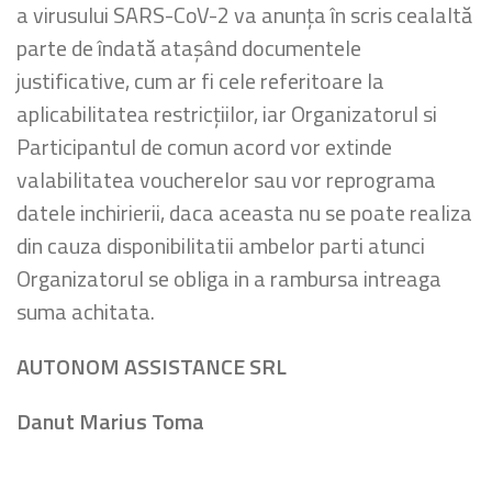
a virusului SARS-CoV-2 va anunța în scris cealaltă
parte de îndată atașând documentele
justificative, cum ar fi cele referitoare la
aplicabilitatea restricțiilor, iar Organizatorul si
Participantul de comun acord vor extinde
valabilitatea voucherelor sau vor reprograma
datele inchirierii, daca aceasta nu se poate realiza
din cauza disponibilitatii ambelor parti atunci
Organizatorul se obliga in a rambursa intreaga
suma achitata.
AUTONOM ASSISTANCE SRL
Danut Marius Toma