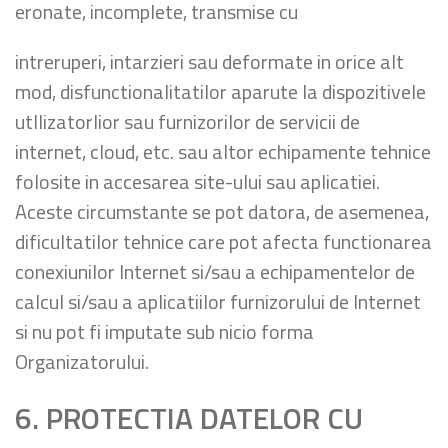
eronate, incomplete, transmise cu
intreruperi, intarzieri sau deformate in orice alt
mod, disfunctionalitatilor aparute la dispozitivele
utllizatorlior sau furnizorilor de servicii de
internet, cloud, etc. sau altor echipamente tehnice
folosite in accesarea site-ului sau aplicatiei.
Aceste circumstante se pot datora, de asemenea,
dificultatilor tehnice care pot afecta functionarea
conexiunilor Internet si/sau a echipamentelor de
calcul si/sau a aplicatiilor furnizorului de Internet
si nu pot fi imputate sub nicio forma
Organizatorului.
6. PROTECTIA DATELOR CU