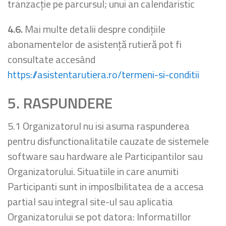
tranzacție pe parcursul; unui an calendaristic
4.6.
Mai multe detalii despre condițiile
abonamentelor de asistență rutieră pot fi
consultate accesând
https://asistentarutiera.ro/termeni-si-conditii
5. RASPUNDERE
5.1 Organizatorul nu isi asuma raspunderea
pentru disfunctionalitatile cauzate de sistemele
software sau hardware ale Participantilor sau
Organizatorului. Situatiile in care anumiti
Participanti sunt in imposlbilitatea de a accesa
partial sau integral site-ul sau aplicatia
Organizatorului se pot datora: lnformatillor