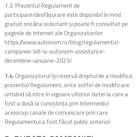
1.3. Prezentul Regulament de
participare/desfăşurare este disponibil în mod
gratuit oricărui solicitant şi poate fi consultat pe
paginile de Internet ale Organizatorilor
https://www.autonom.ro/blog/regulamentul-
campaniei-lidl-si-autonom-assistance-
decembrie-ianuarie-2023/
1.4.
Organizatorul îşi rezervă dreptul de a modifica
prezentul Regulament, orice astfel de modificare
urmând să intre în vigoare ulterior datei la care a
fost a dusă la cunoştinţa prin Intermediul
acelorași canale de comunicare prin care
Regulamentul a fost făcut public anterior.