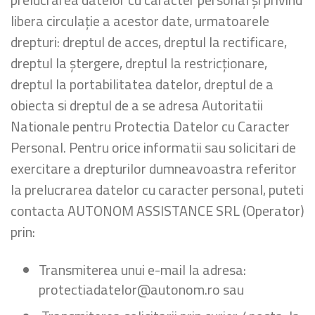
libera circulație a acestor date, urmatoarele
drepturi: dreptul de acces, dreptul la rectificare,
dreptul la ștergere, dreptul la restricționare,
dreptul la portabilitatea datelor, dreptul de a
obiecta si dreptul de a se adresa Autoritatii
Nationale pentru Protectia Datelor cu Caracter
Personal. Pentru orice informatii sau solicitari de
exercitare a drepturilor dumneavoastra referitor
la prelucrarea datelor cu caracter personal, puteti
contacta AUTONOM ASSISTANCE SRL (Operator)
prin:
Transmiterea unui e-mail la adresa:
protectiadatelor@autonom.ro sau