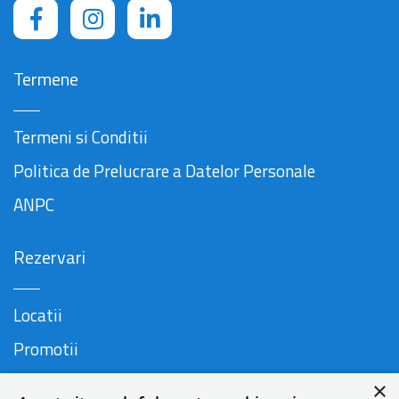
Termene
Termeni si Conditii
Politica de Prelucrare a Datelor Personale
ANPC
Rezervari
Locatii
Promotii
FAQ
×