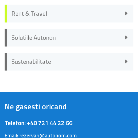
Rent & Travel
Solutiile Autonom
Sustenabilitate
Ne gasesti oricand
Telefon:
+40 721 44 22 66
Email:
rezervari@autonom.com