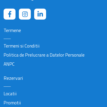
Termene
Termeni si Conditii
Politica de Prelucrare a Datelor Personale
ANPC
Rezervari
Locatii
Promotii