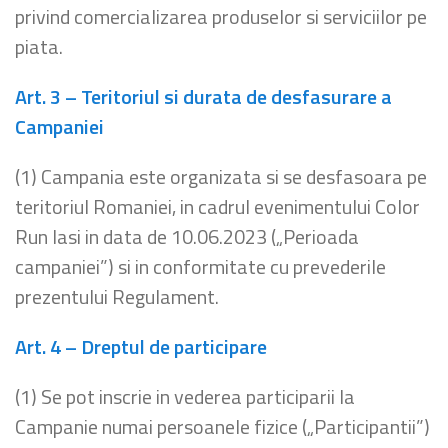
privind comercializarea produselor si serviciilor pe
piata.
Art. 3 – Teritoriul si durata de desfasurare a
Campaniei
(1) Campania este organizata si se desfasoara pe
teritoriul Romaniei, in cadrul evenimentului Color
Run Iasi in data de 10.06.2023 („Perioada
campaniei”) si in conformitate cu prevederile
prezentului Regulament.
Art. 4 – Dreptul de participare
(1) Se pot inscrie in vederea participarii la
Campanie numai persoanele fizice („Participantii”)