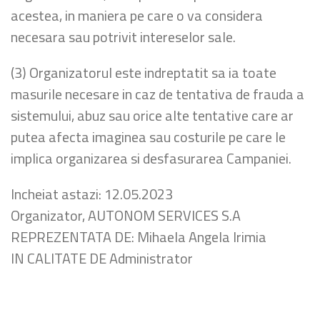
acestea, in maniera pe care o va considera
necesara sau potrivit intereselor sale.
(3) Organizatorul este indreptatit sa ia toate
masurile necesare in caz de tentativa de frauda a
sistemului, abuz sau orice alte tentative care ar
putea afecta imaginea sau costurile pe care le
implica organizarea si desfasurarea Campaniei.
Incheiat astazi: 12.05.2023
Organizator, AUTONOM SERVICES S.A
REPREZENTATA DE: Mihaela Angela Irimia
IN CALITATE DE Administrator