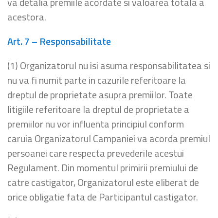
va detalia premiile acordate si valoarea totala a
acestora.
Art. 7 – Responsabilitate
(1) Organizatorul nu isi asuma responsabilitatea si
nu va fi numit parte in cazurile referitoare la
dreptul de proprietate asupra premiilor. Toate
litigiile referitoare la dreptul de proprietate a
premiilor nu vor influenta principiul conform
caruia Organizatorul Campaniei va acorda premiul
persoanei care respecta prevederile acestui
Regulament. Din momentul primirii premiului de
catre castigator, Organizatorul este eliberat de
orice obligatie fata de Participantul castigator.