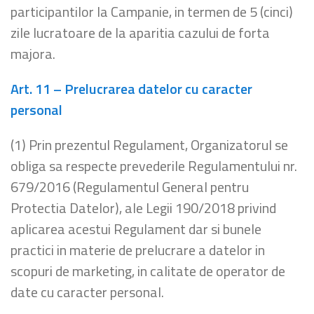
participantilor la Campanie, in termen de 5 (cinci)
zile lucratoare de la aparitia cazului de forta
majora.
Art. 11 – Prelucrarea datelor cu caracter
personal
(1) Prin prezentul Regulament, Organizatorul se
obliga sa respecte prevederile Regulamentului nr.
679/2016 (Regulamentul General pentru
Protectia Datelor), ale Legii 190/2018 privind
aplicarea acestui Regulament dar si bunele
practici in materie de prelucrare a datelor in
scopuri de marketing, in calitate de operator de
date cu caracter personal.