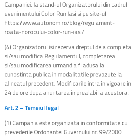
Campaniei, la stand-ul Organizatorului din cadrul
evenimentului Color Run Iasi si pe site-ul
https://www.autonom.ro/blog/regulament-
roata-norocului-color-run-iasi/
(4) Organizatorul isi rezerva dreptul de a completa
si/sau modifica Regulamentul, completarea
si/sau modificarea urmand a fi adusa la
cunostinta publica in modalitatile prevazute la
alineatul precedent. Modificarile intra in vigoare in
24 de ore dupa anuntarea in prealabil a acestora.
Art. 2 – Temeiul legal
(1) Campania este organizata in conformitate cu
prevederile Ordonantei Guvernului nr. 99/2000