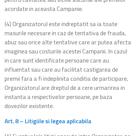
acordate in aceasta Campanie.
(4) Organizatorul este indreptatit sa ia toate
masurile necesare in caz de tentativa de frauda,
abuz sau orice alte tentative care ar putea afecta
imaginea sau costurile acestei Campanii. In cazul
in care sunt identificate persoane care au
influentat sau care au facilitat castigarea de
premii fara a fi indeplinita conditia de participare,
Organizatorul are dreptul de a cere urmarirea in
instanta a respectivelor persoane, pe baza
dovezilor existente.
Art. 8 – Litigiile si legea aplicabila