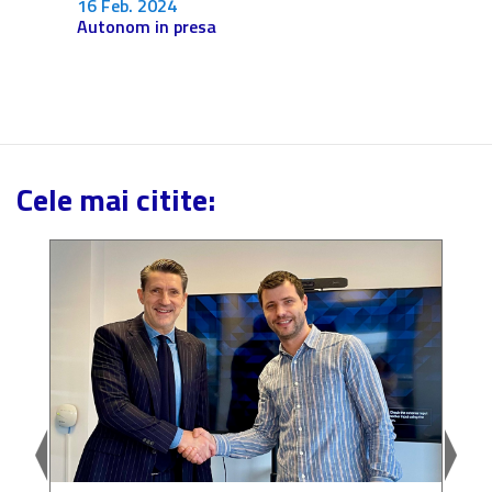
16 Feb. 2024
Autonom in presa
Cele mai citite: