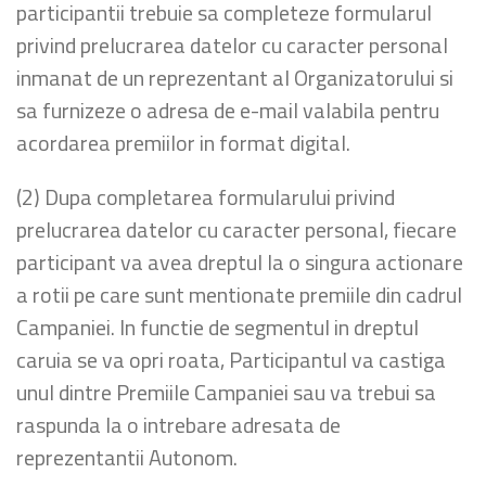
participantii trebuie sa completeze formularul
privind prelucrarea datelor cu caracter personal
inmanat de un reprezentant al Organizatorului si
sa furnizeze o adresa de e-mail valabila pentru
acordarea premiilor in format digital.
(2) Dupa completarea formularului privind
prelucrarea datelor cu caracter personal, fiecare
participant va avea dreptul la o singura actionare
a rotii pe care sunt mentionate premiile din cadrul
Campaniei. In functie de segmentul in dreptul
caruia se va opri roata, Participantul va castiga
unul dintre Premiile Campaniei sau va trebui sa
raspunda la o intrebare adresata de
reprezentantii Autonom.