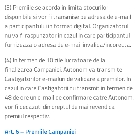
(3) Premiile se acorda in limita stocurilor
disponibile si vor fi transmise pe adresa de e-mail
a participantului in format digital. Organizatorul
nu va fi raspunzator in cazul in care participantul
furnizeaza o adresa de e-mail invalida/incorecta.
(4) In termen de 10 zile lucratoare de la
finalizarea Campaniei, Autonom va transmite
Castigatorilor e-mailuri de validare a premiilor. In
cazul in care Castigatorii nu transmit in termen de
48 de ore un e-mail de confirmare catre Autonom,
vor fi decazuti din dreptul de mai revendica
premiul respectiv.
Art. 6 – Premiile Campaniei