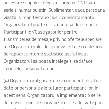
necesare scopului colectarii, precum CNP sau
serie si numar buletin. Suplimentar, daca persoana
vizata isi manifesta exclusiv consimtamantul,
Organizatorul poate utiliza adresa de e-mail a
Participantilor/Castigatorilor pentru
transmiterea de mesaje privind ofertele speciale
ale Organizatorului de tip newsletter si realizarea
de rapoarte interne statistice astfel incat
Organizatorul sa poata intelege si satisface
cerintele consumatorilor.
(4) Organizatorul garanteaza confidentialitatea
datelor personale ale tuturor participantilor. In
acest sens, Organizatorul a implementat o serie
de masuri tehnice si organizatorice adecvate prin