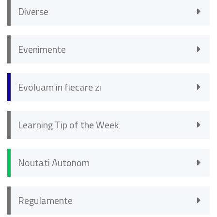
Diverse
Evenimente
Evoluam in fiecare zi
Learning Tip of the Week
Noutati Autonom
Regulamente