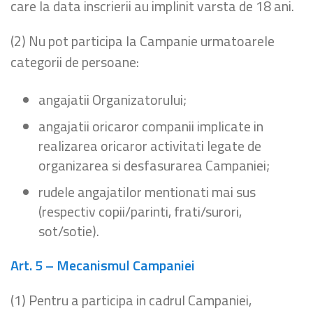
care la data inscrierii au implinit varsta de 18 ani.
(2) Nu pot participa la Campanie urmatoarele
categorii de persoane:
angajatii Organizatorului;
angajatii oricaror companii implicate in
realizarea oricaror activitati legate de
organizarea si desfasurarea Campaniei;
rudele angajatilor mentionati mai sus
(respectiv copii/parinti, frati/surori,
sot/sotie).
Art. 5 – Mecanismul Campaniei
(1) Pentru a participa in cadrul Campaniei,