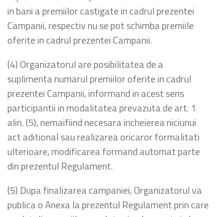
in bani a premiilor castigate in cadrul prezentei
Campanii, respectiv nu se pot schimba premiile
oferite in cadrul prezentei Campanii.
(4) Organizatorul are posibilitatea de a
suplimenta numarul premiilor oferite in cadrul
prezentei Campanii, informand in acest sens
participantii in modalitatea prevazuta de art. 1
alin. (5), nemaifiind necesara incheierea niciunui
act aditional sau realizarea oricaror formalitati
ulterioare, modificarea formand automat parte
din prezentul Regulament.
(5) Dupa finalizarea campaniei, Organizatorul va
publica o Anexa la prezentul Regulament prin care