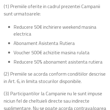
(1) Premiile oferite in cadrul prezentei Campanii
sunt urmatoarele:
Reducere 50€ inchiriere weekend masina
electrica
Abonament Asistenta Rutiera
Voucher 500€ achizitie masina rulata
Reducere 50% abonament asistenta rutiera
(2) Premiile se acorda conform conditiilor descrise
in Art. 6, in limita stocurilor disponibile.
(3) Participantilor la Campanie nu le sunt impuse
niciun fel de cheltuieli directe sau indirecte
suplimentare. Nu se poate acorda contravaloarea