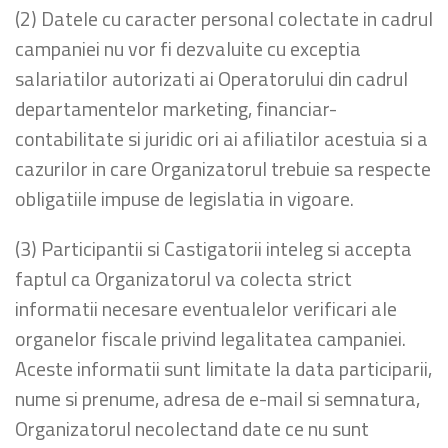
(2) Datele cu caracter personal colectate in cadrul
campaniei nu vor fi dezvaluite cu exceptia
salariatilor autorizati ai Operatorului din cadrul
departamentelor marketing, financiar-
contabilitate si juridic ori ai afiliatilor acestuia si a
cazurilor in care Organizatorul trebuie sa respecte
obligatiile impuse de legislatia in vigoare.
(3) Participantii si Castigatorii inteleg si accepta
faptul ca Organizatorul va colecta strict
informatii necesare eventualelor verificari ale
organelor fiscale privind legalitatea campaniei.
Aceste informatii sunt limitate la data participarii,
nume si prenume, adresa de e-mail si semnatura,
Organizatorul necolectand date ce nu sunt