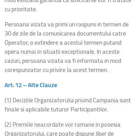
cu prioritate.
Persoana vizata va primi un raspuns in termen de
30 de zile de la comunicarea documentului catre
Operator, o extindere a acestui termen putand
opera numai in situatii exceptionale. In aceste
cazuri, persoana vizata va fi informata in mod
corespunzator cu privire la acest termen.
Art. 12 – Alte Clauze
(1) Deciziile Organizatorului privind Campania sunt
finale si aplicabile tuturor Participantilor.
(2) Premiile neacordate vor ramane in posesia
Organizatorului, care poate dispune liber de