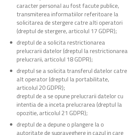
caracter personal au fost facute publice,
transmiterea informatiilor referitoare la
solicitarea de stergere catre alti operatori
(dreptul de stergere, articolul 17 GDPR);
dreptul de a solicita restrictionarea
prelucrarii datelor (dreptul la restrictionarea
prelucrarii, articolul 18 GDPR);
dreptul se a solicita transferul datelor catre
alt operator (dreptul la portabilitate,
articolul 20 GDPR);
dreptul de a se opune prelucrarii datelor cu
intentia de a inceta prelucrarea (dreptul la
opozitie, articolul 21 GDPR);
dreptul de a depune o plangere la o
autoritate de supraveghere in cazul in care