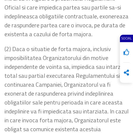
Oficial si care impiedica partea sau partile sa-si
indeplineasca obligatiile contractuale, exonereaza
de raspundere partea care o invoca, pe durata de
existenta a cazului de forta majora.
SOCIAL
(2) Daca o situatie de forta majora, inclusiv
imposibilitatea Organizatorului din motive
independente de vointa sa, impiedica sau intarzie
total sau partial executarea Regulamentului si
continuarea Campaniei, Organizatorul va fi
exonerat de raspunderea privind indeplinirea
obligatiilor sale pentru perioada in care aceasta
indeplinire va fi impiedicata sau intarziata. In cazul
in care invoca forta majora, Organizatorul este
obligat sa comunice existenta acestuia