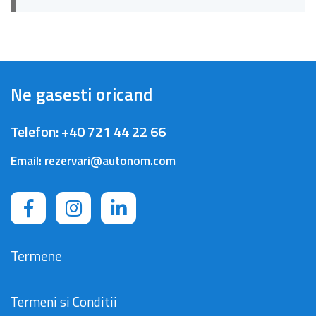
Ne gasesti oricand
Telefon:
+40 721 44 22 66
Email:
rezervari@autonom.com
Termene
Termeni si Conditii