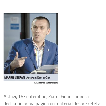
Astazi, 16 septembrie, Ziarul Financiar ne-a
dedicat in prima pagina un material despre reteta