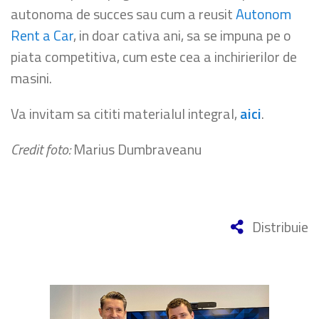
autonoma de succes sau cum a reusit
Autonom
Rent a Car
, in doar cativa ani, sa se impuna pe o
piata competitiva, cum este cea a inchirierilor de
masini.
Va invitam sa cititi materialul integral,
aici
.
Credit foto:
Marius Dumbraveanu
Distribuie