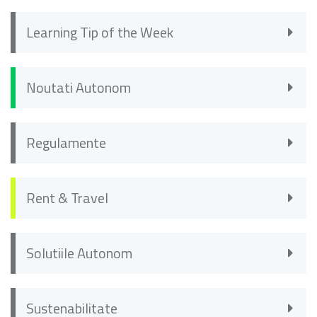
Learning Tip of the Week
Noutati Autonom
Regulamente
Rent & Travel
Solutiile Autonom
Sustenabilitate