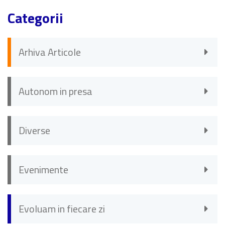
Categorii
Arhiva Articole
Autonom in presa
Diverse
Evenimente
Evoluam in fiecare zi