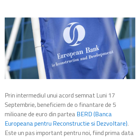
Prin intermediul unui acord semnat Luni 17
Septembrie, beneficiem de o finantare de 5
milioane de euro din partea
BERD (Banca
Europeana pentru Reconstructie si Dezvoltare)
.
Este un pas important pentru noi, fiind prima data