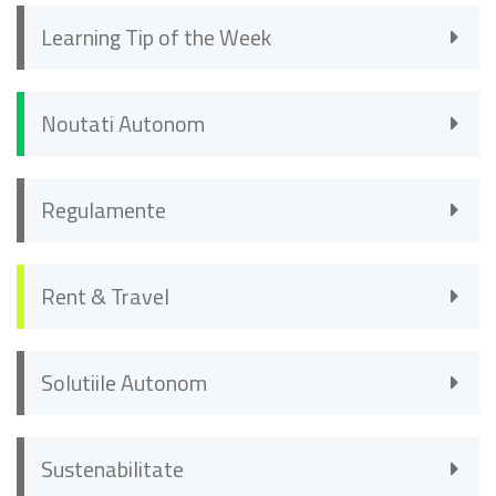
Learning Tip of the Week
Noutati Autonom
Regulamente
Rent & Travel
Solutiile Autonom
Sustenabilitate