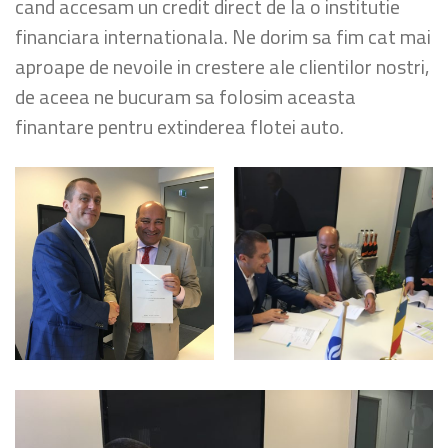
cand accesam un credit direct de la o institutie
financiara internationala. Ne dorim sa fim cat mai
aproape de nevoile in crestere ale clientilor nostri,
de aceea ne bucuram sa folosim aceasta
finantare pentru extinderea flotei auto.