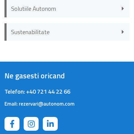
Solutiile Autonom
Sustenabilitate
Ne gasesti oricand
Telefon:
+40 721 44 22 66
Email:
rezervari@autonom.com