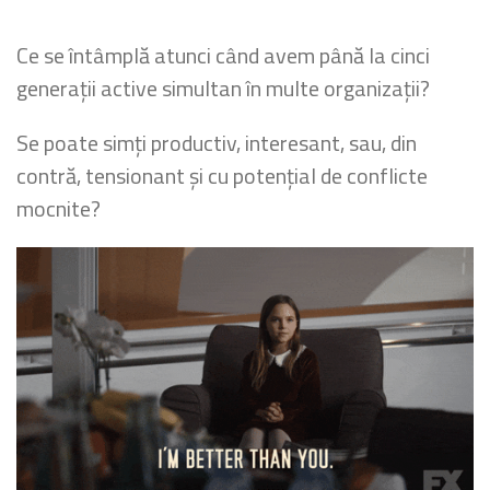
Ce se întâmplă atunci când avem până la cinci
generații active simultan în multe organizații?
Se poate simți productiv, interesant, sau, din
contră, tensionant și cu potențial de conflicte
mocnite?