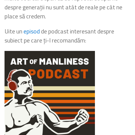
despre generații nu sunt atât de reale pe cât ne
place să credem.
Uite un
episod
de podcast interesant despre
subiect pe care ți-l recomandăm: