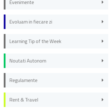
Evenimente
Evoluam in fiecare zi
Learning Tip of the Week
Noutati Autonom
Regulamente
Rent & Travel