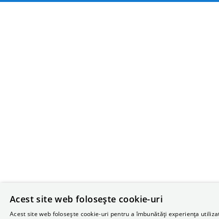
Acest site web folosește cookie-uri
Acest site web folosește cookie-uri pentru a îmbunătăți experiența utilizat