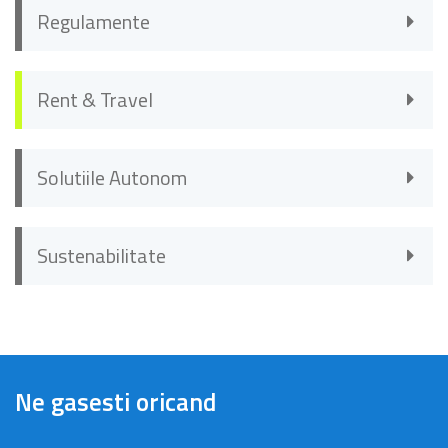
Regulamente
Rent & Travel
Solutiile Autonom
Sustenabilitate
Ne gasesti oricand