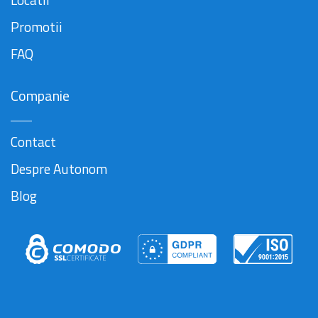
Promotii
FAQ
Companie
Contact
Despre Autonom
Blog