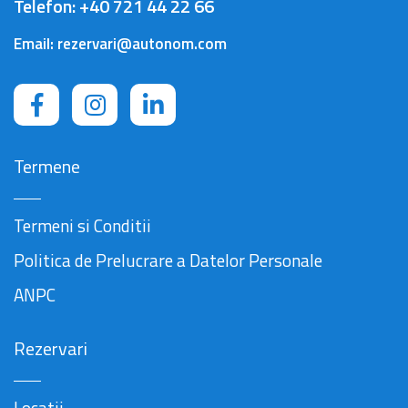
Telefon:
+40 721 44 22 66
Email:
rezervari@autonom.com
Termene
Termeni si Conditii
Politica de Prelucrare a Datelor Personale
ANPC
Rezervari
Locatii