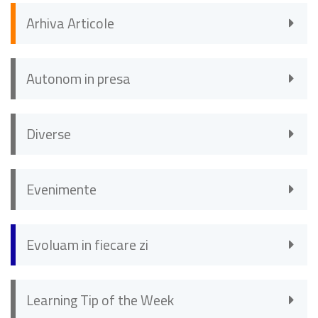
Arhiva Articole
Autonom in presa
Diverse
Evenimente
Evoluam in fiecare zi
Learning Tip of the Week