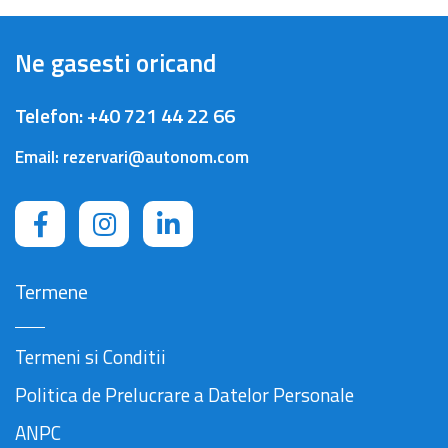
Ne gasesti oricand
Telefon:
+40 721 44 22 66
Email:
rezervari@autonom.com
Termene
Termeni si Conditii
Politica de Prelucrare a Datelor Personale
ANPC