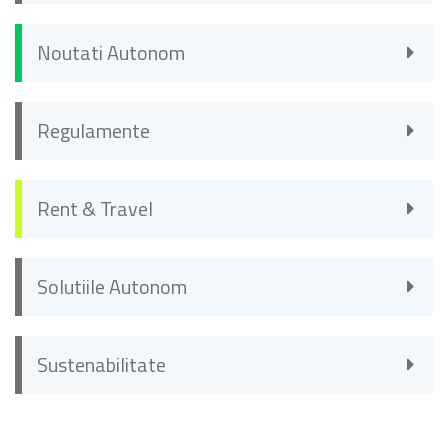
Noutati Autonom
Regulamente
Rent & Travel
Solutiile Autonom
Sustenabilitate