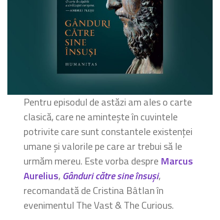
Pentru episodul de astăzi am ales o carte
clasică, care ne amintește în cuvintele
potrivite care sunt constantele existenței
umane și valorile pe care ar trebui să le
urmăm mereu. Este vorba despre
Marcus
Aurelius
,
Gânduri către sine însuși
,
recomandată de Cristina Bâtlan în
evenimentul The Vast & The Curious.