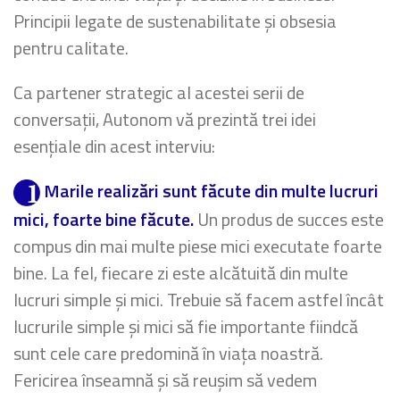
Principii legate de sustenabilitate și obsesia
pentru calitate.
Ca partener strategic al acestei serii de
conversații, Autonom vă prezintă trei idei
esențiale din acest interviu:
Marile realizări sunt făcute din multe lucruri
mici, foarte bine făcute.
Un produs de succes este
compus din mai multe piese mici executate foarte
bine. La fel, fiecare zi este alcătuită din multe
lucruri simple și mici. Trebuie să facem astfel încât
lucrurile simple și mici să fie importante fiindcă
sunt cele care predomină în viața noastră.
Fericirea înseamnă și să reușim să vedem