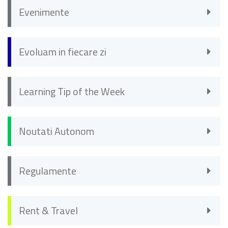
Evenimente
Evoluam in fiecare zi
Learning Tip of the Week
Noutati Autonom
Regulamente
Rent & Travel