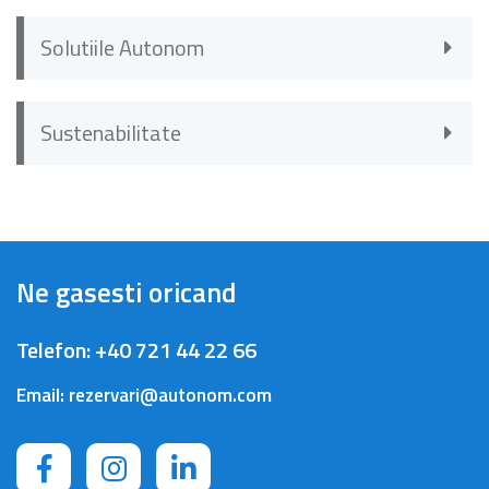
Solutiile Autonom
Sustenabilitate
Ne gasesti oricand
Telefon:
+40 721 44 22 66
Email:
rezervari@autonom.com