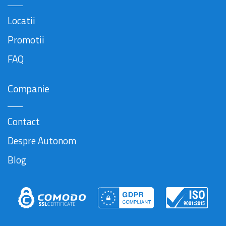
Locatii
Promotii
FAQ
Companie
Contact
Despre Autonom
Blog