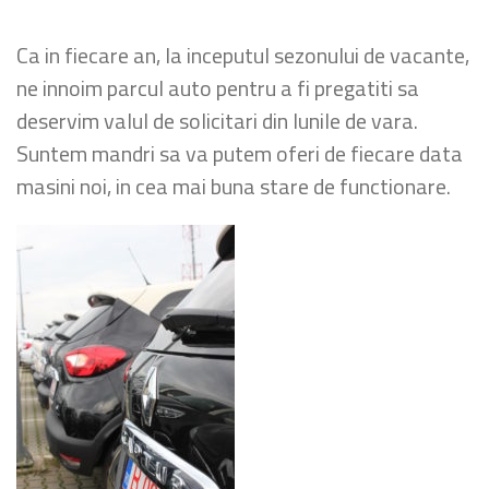
Ca in fiecare an, la inceputul sezonului de vacante,
ne innoim parcul auto pentru a fi pregatiti sa
deservim valul de solicitari din lunile de vara.
Suntem mandri sa va putem oferi de fiecare data
masini noi, in cea mai buna stare de functionare.