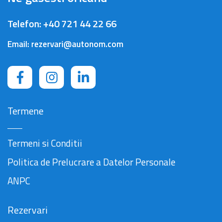
Telefon:
+40 721 44 22 66
Email:
rezervari@autonom.com
Termene
Termeni si Conditii
Politica de Prelucrare a Datelor Personale
ANPC
Rezervari