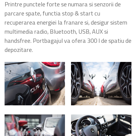
Printre punctele forte se numara si senzorii de
parcare spate, functia stop & start cu
recuperarea energiei la franare si, desigur sistem
multimedia radio, Bluetooth, USB, AUX si
handsfree. Portbagajul va ofera 300 l de spatiu de
depozitare.