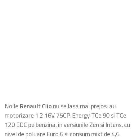
Noile
Renault Clio
nu se lasa mai prejos: au
motorizare 1,2 16V 75CP, Energy TCe 90 si TCe
120 EDC pe benzina, in versiunile Zen si Intens, cu
nivel de poluare Euro 6 si consum mixt de 4,6.