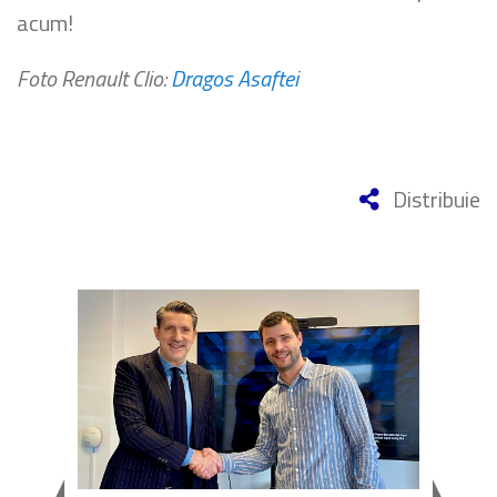
acum!
Foto Renault Clio:
Dragos Asaftei
Distribuie