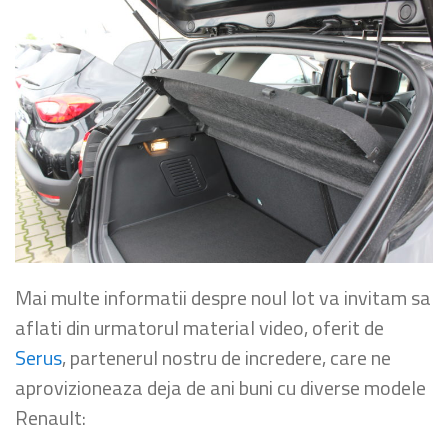
Mai multe informatii despre noul lot va invitam sa
aflati din urmatorul material video, oferit de
Serus
, partenerul nostru de incredere, care ne
aprovizioneaza deja de ani buni cu diverse modele
Renault: