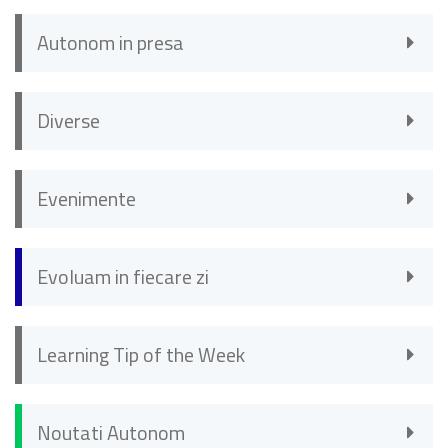
Autonom in presa
Diverse
Evenimente
Evoluam in fiecare zi
Learning Tip of the Week
Noutati Autonom