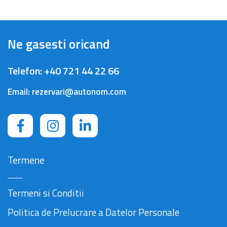
Ne gasesti oricand
Telefon:
+40 721 44 22 66
Email:
rezervari@autonom.com
Termene
Termeni si Conditii
Politica de Prelucrare a Datelor Personale