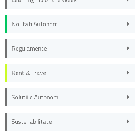
Noutati Autonom
Regulamente
Rent & Travel
Solutiile Autonom
Sustenabilitate