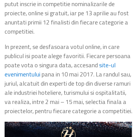
putut inscrie in competitie nominalizarile de
proiecte, online si gratuit, iar pe 13 aprilie au fost
anuntati primii 12 finalisti din fiecare categorie a
competitiei.
In prezent, se desfasoara votul online, in care
publicul isi poate alege favoritii. Fiecare persoana
poate vota o singura data, accesand
site-ul
evenimentului
pana in 10 mai 2017. La randul sau,
juriul, alcatuit din experti de top din diverse ramuri
ale industriei hoteliere, turismului si ospitalitatii,
va realiza, intre 2 mai – 15 mai, selectia finala a
proiectelor, pentru fiecare categorie a competitiei.