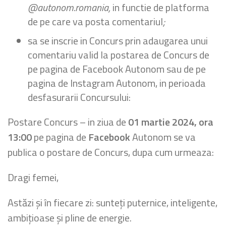
@autonom.romania,
in functie de platforma
de pe care va posta comentariul
;
sa se inscrie in Concurs prin adaugarea unui
comentariu valid la postarea de Concurs de
pe pagina de Facebook Autonom sau de pe
pagina de Instagram Autonom, in perioada
desfasurarii Concursului:
Postare Concurs – in ziua de
01 martie 2024, ora
13:00
pe pagina de
Facebook
Autonom se va
publica o postare de Concurs, dupa cum urmeaza:
Dragi femei,
Astăzi și în fiecare zi: sunteți puternice, inteligente,
ambițioase și pline de energie.