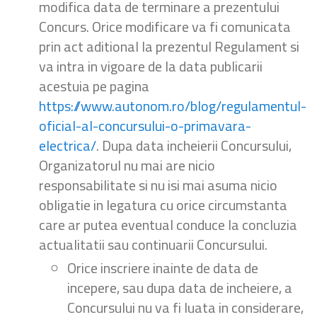
modifica data de terminare a prezentului
Concurs. Orice modificare va fi comunicata
prin act aditional la prezentul Regulament si
va intra in vigoare de la data publicarii
acestuia pe pagina
https://www.autonom.ro/blog/regulamentul-
oficial-al-concursului-o-primavara-
electrica/
. Dupa data incheierii Concursului,
Organizatorul nu mai are nicio
responsabilitate si nu isi mai asuma nicio
obligatie in legatura cu orice circumstanta
care ar putea eventual conduce la concluzia
actualitatii sau continuarii Concursului.
Orice inscriere inainte de data de
incepere, sau dupa data de incheiere, a
Concursului nu va fi luata in considerare,