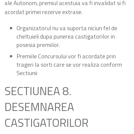
ale Autonom, premiul acestuia va fi invalidat si fi
acordat primei rezerve extrase.
Organizatorul nu va suporta niciun fel de
cheltuieli dupa punerea castigatorilor in
posesia premiilor.
Premiile Concursului vor fi acordate prin
trageri la sorti care se vor realiza conform
Sectiunii
SECTIUNEA 8.
DESEMNAREA
CASTIGATORILOR