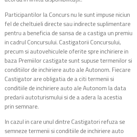
Participantilor la Concurs nu le sunt impuse niciun
fel de cheltuieli directe sau indirecte suplimentare
pentru a beneficia de sansa de a castiga un premiu
in cadrul Concursului. Castigatorii Concursului,
precum si autovehiculele oferite spre inchiriere in
baza Premiilor castigate sunt supuse termenilor si
conditiilor de inchiriere auto ale Autonom. Fiecare
Castigator are obligatia de a citi termenii si
conditiile de inchiriere auto ale Autonom la data
predarii autoturismului si de a adera la acestia
prin semnare.
In cazul in care unul dintre Castigatori refuza se
semneze termenii si conditiile de inchiriere auto