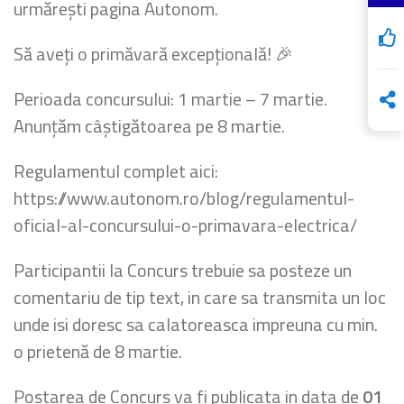
urmărești pagina Autonom.
Să aveți o primăvară excepțională! 🎉
Perioada concursului: 1 martie – 7 martie.
Anunțăm câștigătoarea pe 8 martie.
Regulamentul complet aici:
https://www.autonom.ro/blog/regulamentul-
oficial-al-concursului-o-primavara-electrica/
Participantii la Concurs trebuie sa posteze un
comentariu de tip text, in care sa transmita un loc
unde isi doresc sa calatoreasca impreuna cu min.
o prietenă de 8 martie.
Postarea de Concurs va fi publicata in data de
01