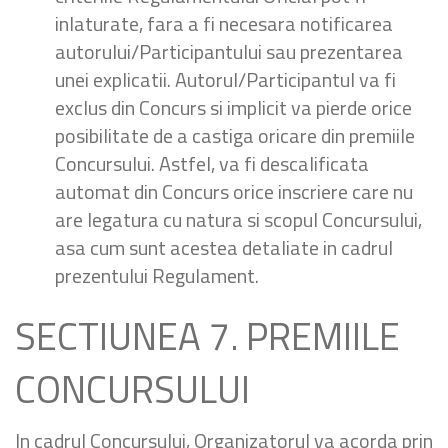
inlaturate, fara a fi necesara notificarea
autorului/Participantului sau prezentarea
unei explicatii. Autorul/Participantul va fi
exclus din Concurs si implicit va pierde orice
posibilitate de a castiga oricare din premiile
Concursului. Astfel, va fi descalificata
automat din Concurs orice inscriere care nu
are legatura cu natura si scopul Concursului,
asa cum sunt acestea detaliate in cadrul
prezentului Regulament.
SECTIUNEA 7. PREMIILE
CONCURSULUI
In cadrul Concursului, Organizatorul va acorda prin