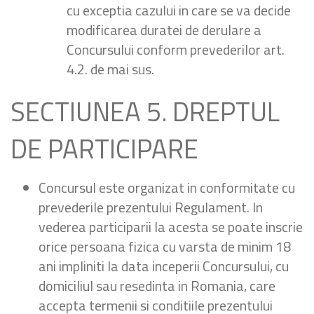
cu exceptia cazului in care se va decide
modificarea duratei de derulare a
Concursului conform prevederilor art.
4.2. de mai sus.
SECTIUNEA 5. DREPTUL
DE PARTICIPARE
Concursul este organizat in conformitate cu
prevederile prezentului Regulament. In
vederea participarii la acesta se poate inscrie
orice persoana fizica cu varsta de minim 18
ani impliniti la data inceperii Concursului, cu
domiciliul sau resedinta in Romania, care
accepta termenii si conditiile prezentului