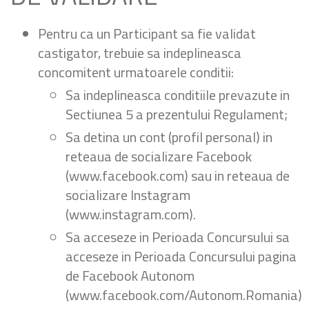
Pentru ca un Participant sa fie validat
castigator, trebuie sa indeplineasca
concomitent urmatoarele conditii:
Sa indeplineasca conditiile prevazute in
Sectiunea 5 a prezentului Regulament;
Sa detina un cont (profil personal) in
reteaua de socializare Facebook
(www.facebook.com) sau in reteaua de
socializare Instagram
(www.instagram.com).
Sa acceseze in Perioada Concursului sa
acceseze in Perioada Concursului pagina
de Facebook Autonom
(www.facebook.com/Autonom.Romania)