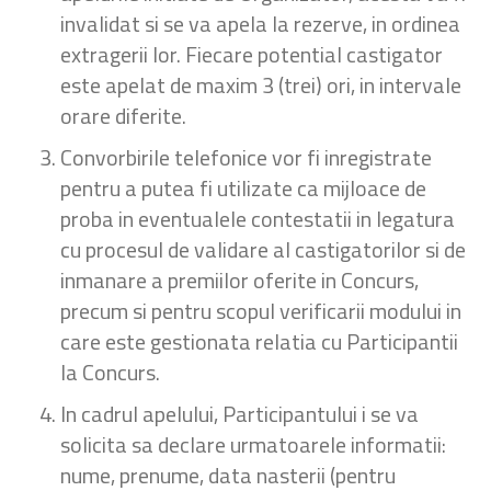
invalidat si se va apela la rezerve, in ordinea
extragerii lor. Fiecare potential castigator
este apelat de maxim 3 (trei) ori, in intervale
orare diferite.
Convorbirile telefonice vor fi inregistrate
pentru a putea fi utilizate ca mijloace de
proba in eventualele contestatii in legatura
cu procesul de validare al castigatorilor si de
inmanare a premiilor oferite in Concurs,
precum si pentru scopul verificarii modului in
care este gestionata relatia cu Participantii
la Concurs.
In cadrul apelului, Participantului i se va
solicita sa declare urmatoarele informatii:
nume, prenume, data nasterii (pentru