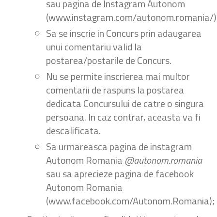
sau pagina de Instagram Autonom
(www.instagram.com/autonom.romania/)
Sa se inscrie in Concurs prin adaugarea
unui comentariu valid la
postarea/postarile de Concurs.
Nu se permite inscrierea mai multor
comentarii de raspuns la postarea
dedicata Concursului de catre o singura
persoana. In caz contrar, aceasta va fi
descalificata.
Sa urmareasca pagina de instagram
Autonom Romania
@autonom.romania
sau sa aprecieze pagina de facebook
Autonom Romania
(www.facebook.com/Autonom.Romania);