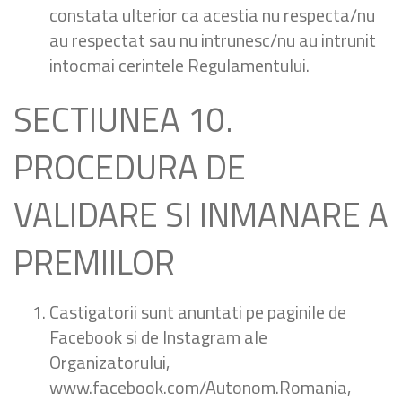
constata ulterior ca acestia nu respecta/nu
au respectat sau nu intrunesc/nu au intrunit
intocmai cerintele Regulamentului.
SECTIUNEA 10.
PROCEDURA DE
VALIDARE SI INMANARE A
PREMIILOR
Castigatorii sunt anuntati pe paginile de
Facebook si de Instagram ale
Organizatorului,
www.facebook.com/Autonom.Romania,