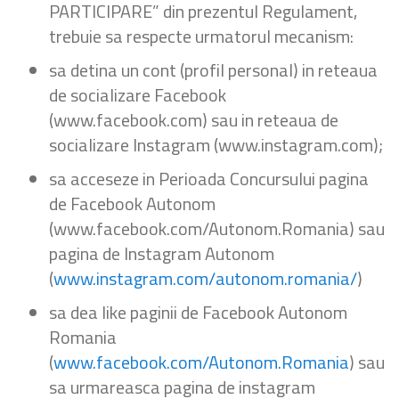
PARTICIPARE” din prezentul Regulament,
trebuie sa respecte urmatorul mecanism:
sa detina un cont (profil personal) in reteaua
de socializare Facebook
(www.facebook.com) sau in reteaua de
socializare Instagram (www.instagram.com);
sa acceseze in Perioada Concursului pagina
de Facebook Autonom
(www.facebook.com/Autonom.Romania) sau
pagina de Instagram Autonom
(
www.instagram.com/autonom.romania/
)
sa dea like paginii de Facebook Autonom
Romania
(
www.facebook.com/Autonom.Romania
) sau
sa urmareasca pagina de instagram