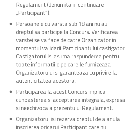
Regulament (denumita in continuare
„Participant”).
Persoanele cu varsta sub 18 ani nu au
dreptul sa participe la Concurs. Verificarea
varstei se va face de catre Organizator in
momentul validarii Participantului castigator.
Castigatorul isi asuma raspunderea pentru
toate informatiile pe care le furnizeaza
Organizatorului si garanteaza cu privire la
autenticitatea acestora.
Participarea la acest Concurs implica
cunoasterea si acceptarea integrala, expresa
si neechivoca a prezentului Regulament.
Organizatorul isi rezerva dreptul de a anula
inscrierea oricarui Participant care nu