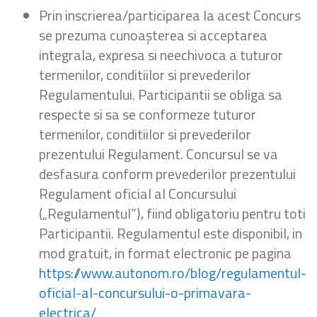
Prin inscrierea/participarea la acest Concurs
se prezuma cunoașterea si acceptarea
integrala, expresa si neechivoca a tuturor
termenilor, conditiilor si prevederilor
Regulamentului. Participantii se obliga sa
respecte si sa se conformeze tuturor
termenilor, conditiilor si prevederilor
prezentului Regulament. Concursul se va
desfasura conform prevederilor prezentului
Regulament oficial al Concursului
(„Regulamentul”), fiind obligatoriu pentru toti
Participantii. Regulamentul este disponibil, in
mod gratuit, in format electronic pe pagina
https://www.autonom.ro/blog/regulamentul-
oficial-al-concursului-o-primavara-
electrica/