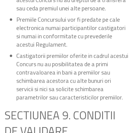
sau ceda premiul unei alte persoane.
Premiile Concursului vor fi predate pe cale
electronica numai participantilor castigatori
si numai in conformitate cu prevederile
acestui Regulament.
Castigatorii premiilor oferite in cadrul acestui
Concurs nu au posibilitatea de a primi
contravaloarea in bani a premiilor sau
schimbarea acestora cu alte bunuri ori
servicii si nici sa solicite schimbarea
parametrilor sau caracteristicilor premiilor.
SECTIUNEA 9. CONDITII
DE VALIDARE