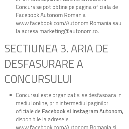
Concurs se pot obtine pe pagina oficiala de
Facebook Autonom Romania
www.facebook.com/Autonom.Romania sau
la adresa marketing@autonom.ro.
SECTIUNEA 3. ARIA DE
DESFASURARE A
CONCURSULUI
Concursul este organizat si se desfasoara in
mediul online, prin intermediul paginilor
oficiale de
Facebook si Instagram Autonom
,
disponibile la adresele
www.facebook.com/Autonom.Romania si