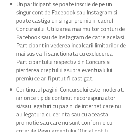
Un participant se poate inscrie de pe un
singur cont de Facebook sau Instagram si
poate castiga un singur premiu in cadrul
Concursului. Utilizarea mai multor conturi de
Facebook sau de Instagram de catre acelasi
Participant in vederea incalcarii limitarilor de
mai sus va fi sanctionata cu excluderea
Participantului respectiv din Concurs si
pierderea dreptului asupra eventualului
premiu ce ar fi putut fi castigat.
Continutul paginii Concursului este moderat,
iar orice tip de continut necorespunzator
si/sau legaturi cu pagini de internet care nu
au legatura cu cerinta sau cu aceasta
promotie sau care nu sunt conforme cu
criteriile Regulamentului Oficial pot fi