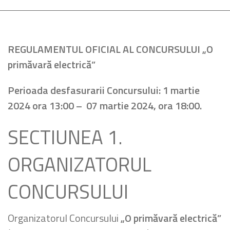
REGULAMENTUL OFICIAL AL CONCURSULUI
„O
primăvară electrică”
Perioada desfasurarii Concursului:
1 martie
2024 ora 13:00 – 07 martie 2024, ora 18:00.
SECTIUNEA 1.
ORGANIZATORUL
CONCURSULUI
Organizatorul Concursului
„
O primăvară electrică”