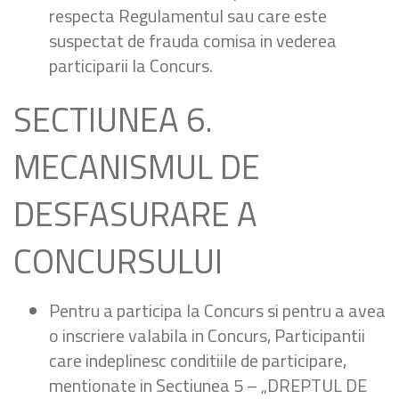
respecta Regulamentul sau care este
suspectat de frauda comisa in vederea
participarii la Concurs.
SECTIUNEA 6.
MECANISMUL DE
DESFASURARE A
CONCURSULUI
Pentru a participa la Concurs si pentru a avea
o inscriere valabila in Concurs, Participantii
care indeplinesc conditiile de participare,
mentionate in Sectiunea 5 – „DREPTUL DE