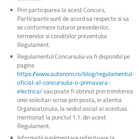
Prin participarea la acest Concurs,
Participantii sunt de acord sa respecte si sa
se conformeze tuturor prevederilor,
termenilor si conditiilor prezentului
Regulament.
Regulamentul Concursului va fi disponibil pe
pagina
https://www.autonom.ro/blog/regulamentul-
oficial-al-concursului-o-primavara-
electrica/
sau poate fi obtinut prin trimiterea
unei solicitari scrise prin posta, in atentia
Organizatorului, la sediul social al acestuia
mentionat la punctul 1.1. din acest
Regulament.
Informatii suplimentare referitoare la