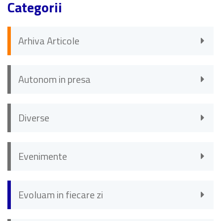
Categorii
Arhiva Articole
Autonom in presa
Diverse
Evenimente
Evoluam in fiecare zi