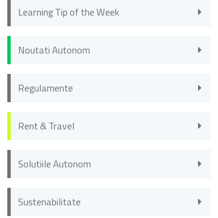
Learning Tip of the Week
Noutati Autonom
Regulamente
Rent & Travel
Solutiile Autonom
Sustenabilitate