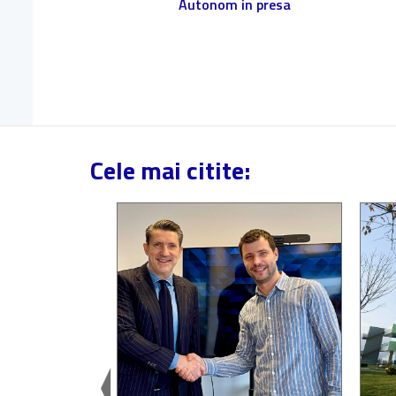
Autonom in presa
Cele mai citite: