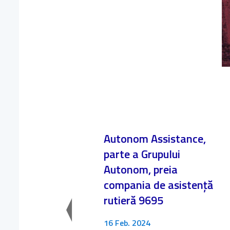
Autonom Assistance,
parte a Grupului
Autonom, preia
compania de asistență
rutieră 9695
16 Feb. 2024