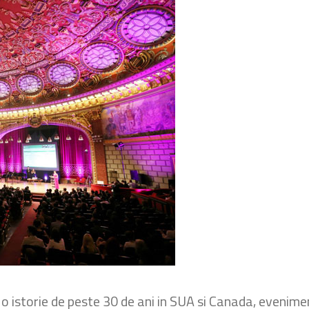
u o istorie de peste 30 de ani in SUA si Canada, evenime