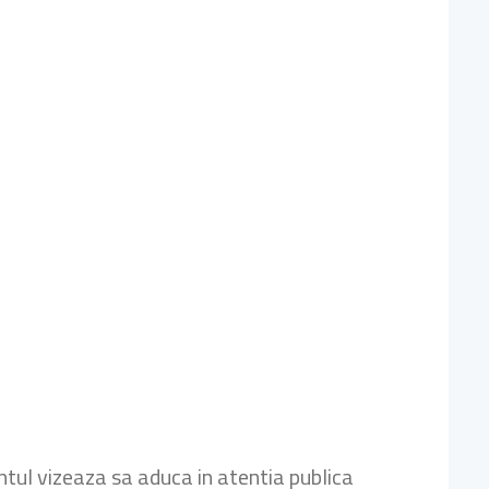
ntul vizeaza sa aduca in atentia publica