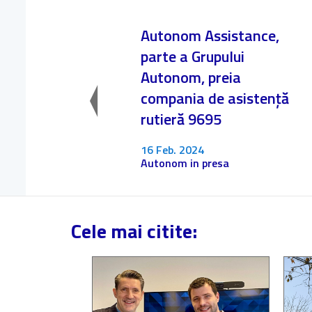
Autonom Assistance,
parte a Grupului
Autonom, preia
compania de asistență
rutieră 9695
16 Feb. 2024
Autonom in presa
Cele mai citite: