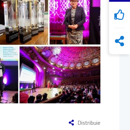
Distribuie