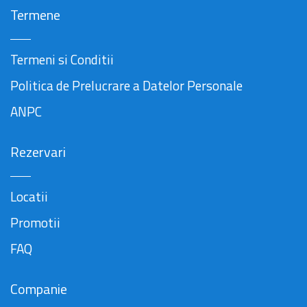
Termene
Termeni si Conditii
Politica de Prelucrare a Datelor Personale
ANPC
Rezervari
Locatii
Promotii
FAQ
Companie