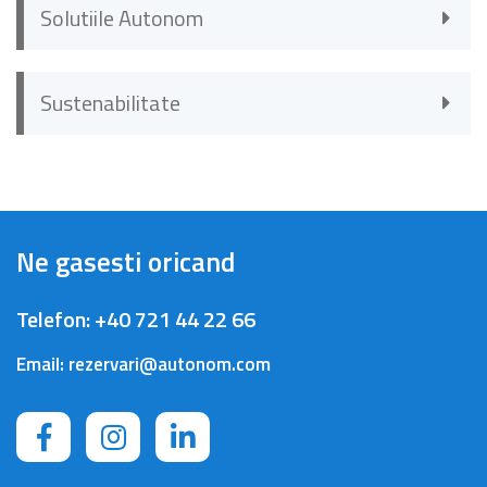
Solutiile Autonom
Sustenabilitate
Ne gasesti oricand
Telefon:
+40 721 44 22 66
Email:
rezervari@autonom.com