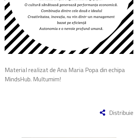
Material realizat de Ana Maria Popa din echipa
MindsHub. Multumim!
Distribuie