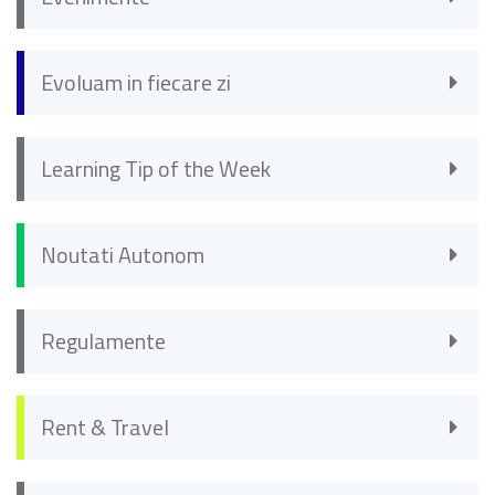
Evoluam in fiecare zi
Learning Tip of the Week
Noutati Autonom
Regulamente
Rent & Travel