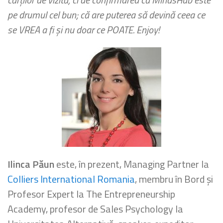
pe drumul cel bun; că are puterea să devină ceea ce
se VREA a fi și nu doar ce POATE. Enjoy!
Ilinca Păun
este, în prezent, Managing Partner la
Colliers International Romania
, membru în Bord și
Profesor Expert la The Entrepreneurship
Academy, profesor de Sales Psychology la