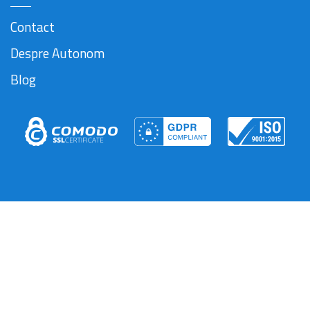
Contact
Despre Autonom
Blog