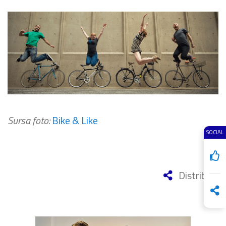
Sursa foto:
Bike & Like
SOCIAL
Distribuie