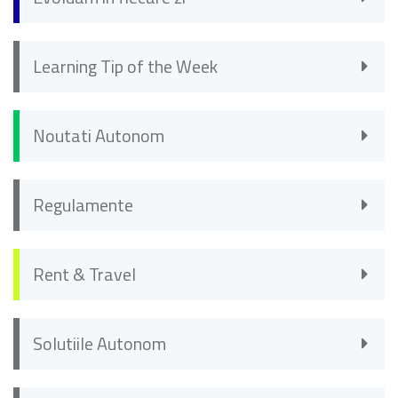
Learning Tip of the Week
Noutati Autonom
Regulamente
Rent & Travel
Solutiile Autonom