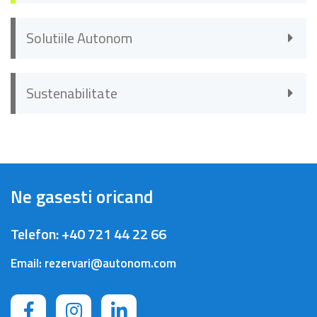
Solutiile Autonom
Sustenabilitate
Ne gasesti oricand
Telefon:
+40 721 44 22 66
Email:
rezervari@autonom.com