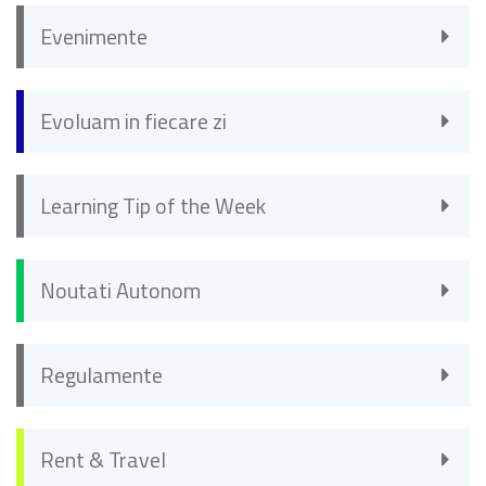
Evenimente
Evoluam in fiecare zi
Learning Tip of the Week
Noutati Autonom
Regulamente
Rent & Travel