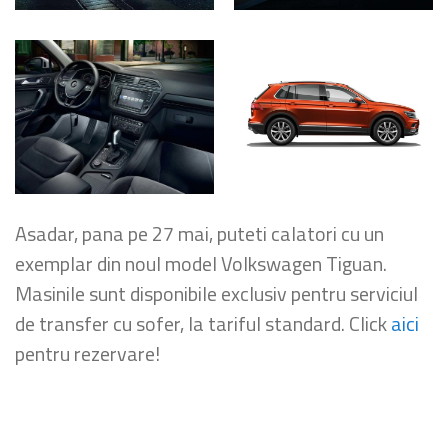
Asadar, pana pe 27 mai, puteti calatori cu un
exemplar din noul model Volkswagen Tiguan.
Masinile sunt disponibile exclusiv pentru serviciul
de transfer cu sofer, la tariful standard. Click
aici
pentru rezervare!