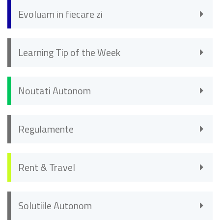
Evoluam in fiecare zi
Learning Tip of the Week
Noutati Autonom
Regulamente
Rent & Travel
Solutiile Autonom