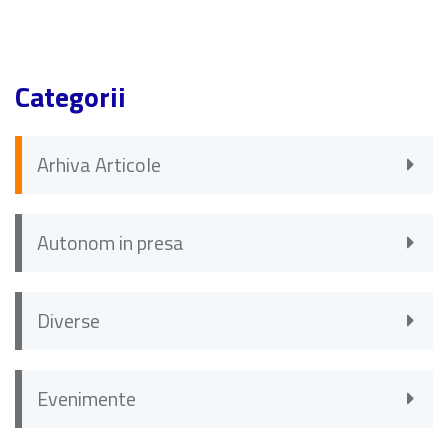
Categorii
Arhiva Articole
Autonom in presa
Diverse
Evenimente