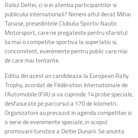
Raliul Deltei, ci si in atentia participantilor si
publicului internationali? Nimeni altul decat Mihai
Tanase, presedintele Clubului Sportiv Nautic
Motorsport, care ne pregateste pentru sfarsitul
lui mai o competitie sportiva la superlativ si,
concomitent, evenimente pentru public care mai
de care mai tentante.
Editia din acest an candideaza la European Rally
Trophy, acordat de Fédération Internationale de
l’Automobile (FIA) si va cuprinde 14 probe speciale,
desfasurate pe parcursul a 170 de kilometri.
Organizatorii au prevazut in agenda competitiei si
o serie de evenimente speciale, in scopul
promovarii turistice a Deltei Dunarii. Se anunta