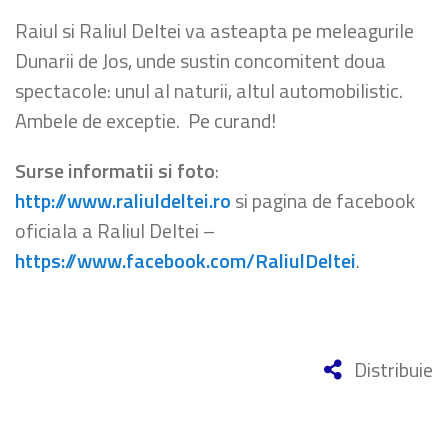
Raiul si Raliul Deltei va asteapta pe meleagurile
Dunarii de Jos, unde sustin concomitent doua
spectacole: unul al naturii, altul automobilistic.
Ambele de exceptie. Pe curand!
Surse informatii si foto
:
http://www.raliuldeltei.ro
si pagina de facebook
oficiala a Raliul Deltei –
https://www.facebook.com/RaliulDeltei
.
Distribuie